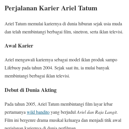
Perjalanan Karier Ariel Tatum
Ariel Tatum memulai kariernya di dunia hiburan sejak usia muda
dan telah membintangi berbagai film, sinetron, serta iklan televisi.
Awal Karier
Ariel mengawali kariernya sebagai model iklan produk sampo
Lifebuoy pada tahun 2004. Sejak saat itu, ia mulai banyak
membintangi berbagai iklan televisi.
Debut di Dunia Akting
Pada tahun 2005, Ariel Tatum membintangi film layar lebar
pertamanya
wild bandito
yang berjudul
Ariel dan Raja Langit
.
Film ini bergenre drama musikal keluarga dan menjadi titik awal
perjalanan kariernya di dunia perfilman.