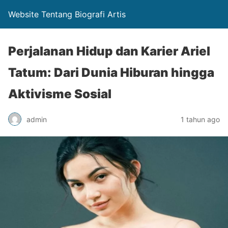
Website Tentang Biografi Artis
Perjalanan Hidup dan Karier Ariel
Tatum: Dari Dunia Hiburan hingga
Aktivisme Sosial
admin
1 tahun ago