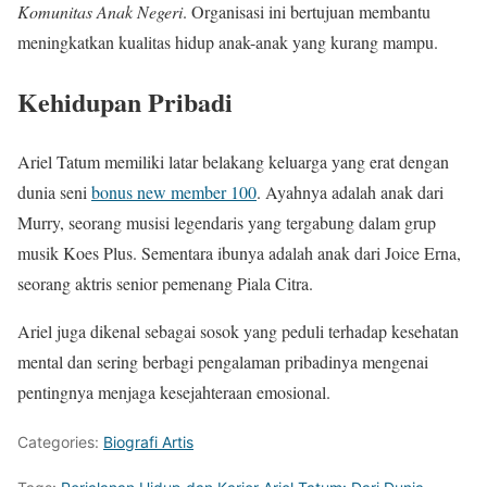
Komunitas Anak Negeri
. Organisasi ini bertujuan membantu
meningkatkan kualitas hidup anak-anak yang kurang mampu.
Kehidupan Pribadi
Ariel Tatum memiliki latar belakang keluarga yang erat dengan
dunia seni
bonus new member 100
. Ayahnya adalah anak dari
Murry, seorang musisi legendaris yang tergabung dalam grup
musik Koes Plus. Sementara ibunya adalah anak dari Joice Erna,
seorang aktris senior pemenang Piala Citra.
Ariel juga dikenal sebagai sosok yang peduli terhadap kesehatan
mental dan sering berbagi pengalaman pribadinya mengenai
pentingnya menjaga kesejahteraan emosional.
Categories:
Biografi Artis