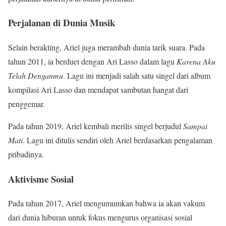
Perjalanan di Dunia Musik
Selain berakting, Ariel juga merambah dunia tarik suara. Pada
tahun 2011, ia berduet dengan Ari Lasso dalam lagu
Karena Aku
Telah Denganmu
. Lagu ini menjadi salah satu singel dari album
kompilasi Ari Lasso dan mendapat sambutan hangat dari
penggemar.
Pada tahun 2019, Ariel kembali merilis singel berjudul
Sampai
Mati
. Lagu ini ditulis sendiri oleh Ariel berdasarkan pengalaman
pribadinya.
Aktivisme Sosial
Pada tahun 2017, Ariel mengumumkan bahwa ia akan vakum
dari dunia hiburan untuk fokus mengurus organisasi sosial