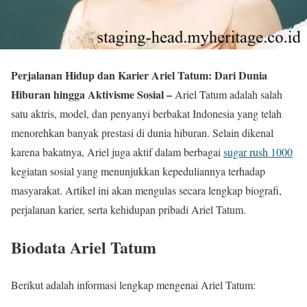
Perjalanan Hidup dan Karier Ariel Tatum: Dari Dunia
Hiburan hingga Aktivisme Sosial –
Ariel Tatum adalah salah
satu aktris, model, dan penyanyi berbakat Indonesia yang telah
menorehkan banyak prestasi di dunia hiburan. Selain dikenal
karena bakatnya, Ariel juga aktif dalam berbagai
sugar rush 1000
kegiatan sosial yang menunjukkan kepeduliannya terhadap
masyarakat. Artikel ini akan mengulas secara lengkap biografi,
perjalanan karier, serta kehidupan pribadi Ariel Tatum.
Biodata Ariel Tatum
Berikut adalah informasi lengkap mengenai Ariel Tatum: