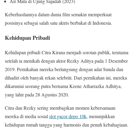
Air Mata di Ujung Sajadah (2023)
Keberhasilannya dalam dunia film semakin memperkuat
posisinya sebagai salah satu aktris berbakat di Indonesia.
Kehidupan Pribadi
Kehidupan pribadi Citra Kirana menjadi sorotan publik, terutama
setelah ia menikah dengan aktor Rezky Aditya pada 1 Desember
2019. Pernikahan mereka berlangsung dengan adat Sunda dan
dihadiri oleh banyak rekan selebriti. Dari pernikahan ini, mereka
dikaruniai seorang putra bernama Keene Atharrazka Adhitya,
yang lahir pada 28 Agustus 2020.
Citra dan Rezky sering membagikan momen kebersamaan
mereka di media sosial
slot gacor depo 10k
, menunjukkan
kehidupan rumah tangga yang harmonis dan penuh kebahagiaan.