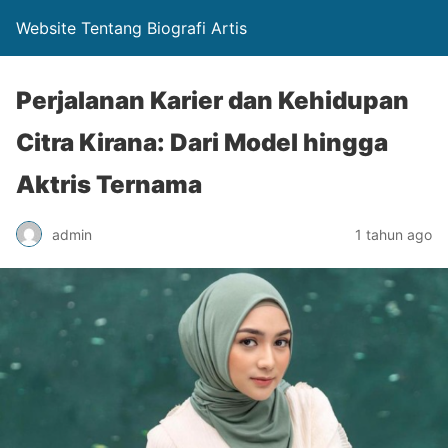
Website Tentang Biografi Artis
Perjalanan Karier dan Kehidupan
Citra Kirana: Dari Model hingga
Aktris Ternama
admin
1 tahun ago