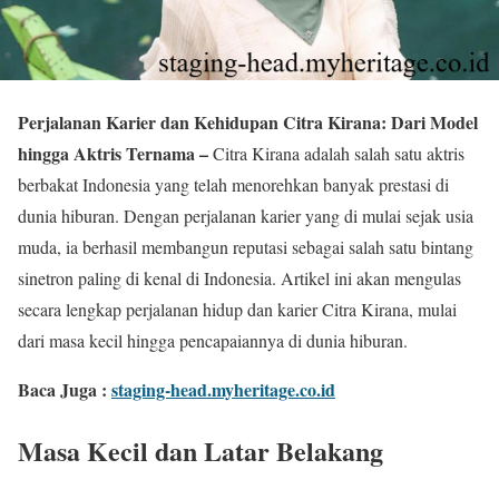
Perjalanan Karier dan Kehidupan Citra Kirana: Dari Model
hingga Aktris Ternama –
Citra Kirana adalah salah satu aktris
berbakat Indonesia yang telah menorehkan banyak prestasi di
dunia hiburan. Dengan perjalanan karier yang di mulai sejak usia
muda, ia berhasil membangun reputasi sebagai salah satu bintang
sinetron paling di kenal di Indonesia. Artikel ini akan mengulas
secara lengkap perjalanan hidup dan karier Citra Kirana, mulai
dari masa kecil hingga pencapaiannya di dunia hiburan.
Baca Juga :
staging-head.myheritage.co.id
Masa Kecil dan Latar Belakang