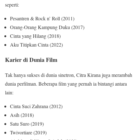
seperti:
Pesantren & Rock n’ Roll (2011)
Orang-Orang Kampung Duku (2017)
Cinta yang Hilang (2018)
Aku Titipkan Cinta (2022)
Karier di Dunia Film
Tak hanya sukses di dunia sinetron, Citra Kirana juga merambah
dunia perfilman. Beberapa film yang pernah ia bintangi antara
lain:
Cinta Suci Zahrana (2012)
Asih (2018)
Satu Suro (2019)
Twivortiare (2019)