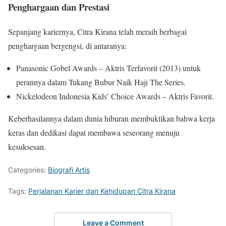
Penghargaan dan Prestasi
Sepanjang kariernya, Citra Kirana telah meraih berbagai
penghargaan bergengsi, di antaranya:
Panasonic Gobel Awards – Aktris Terfavorit (2013) untuk
perannya dalam Tukang Bubur Naik Haji The Series.
Nickelodeon Indonesia Kids’ Choice Awards – Aktris Favorit.
Keberhasilannya dalam dunia hiburan membuktikan bahwa kerja
keras dan dedikasi dapat membawa seseorang menuju
kesuksesan.
Categories:
Biografi Artis
Tags:
Perjalanan Karier dan Kehidupan Citra Kirana
Leave a Comment