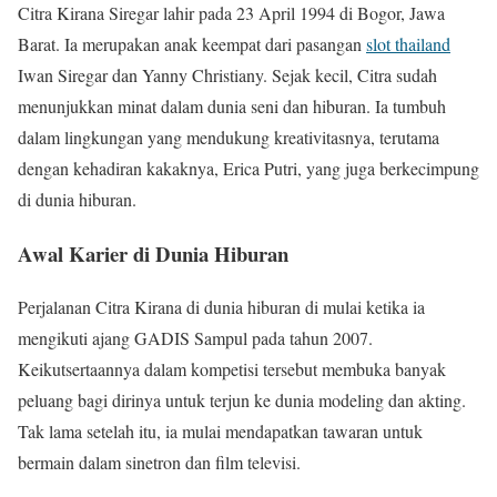
Citra Kirana Siregar lahir pada 23 April 1994 di Bogor, Jawa
Barat. Ia merupakan anak keempat dari pasangan
slot thailand
Iwan Siregar dan Yanny Christiany. Sejak kecil, Citra sudah
menunjukkan minat dalam dunia seni dan hiburan. Ia tumbuh
dalam lingkungan yang mendukung kreativitasnya, terutama
dengan kehadiran kakaknya, Erica Putri, yang juga berkecimpung
di dunia hiburan.
Awal Karier di Dunia Hiburan
Perjalanan Citra Kirana di dunia hiburan di mulai ketika ia
mengikuti ajang GADIS Sampul pada tahun 2007.
Keikutsertaannya dalam kompetisi tersebut membuka banyak
peluang bagi dirinya untuk terjun ke dunia modeling dan akting.
Tak lama setelah itu, ia mulai mendapatkan tawaran untuk
bermain dalam sinetron dan film televisi.