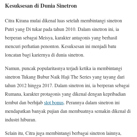
Kesuksesan di Dunia Sinetron
Citra Kirana mulai dikenal luas setelah membintangi sinetron
Putri yang Di tukar pada tahun 2010. Dalam sinetron ini, ia
berperan sebagai Meisya, karakter antagonis yang berhasil
mencuri perhatian penonton. Kesuksesan ini menjadi batu
loncatan bagi kariernya di dunia sinetron.
Namun, puncak popularitasnya terjadi ketika ia membintangi
sinetron Tukang Bubur Naik Haji The Series yang tayang dari
tahun 2012 hingga 2017. Dalam sinetron ini, ia berperan sebagai
Rumana, karakter protagonis yang dikenal dengan kepribadian
lembut dan berhijab
slot bonus
. Perannya dalam sinetron ini
mendapatkan banyak pujian dan membuatnya semakin dikenal di
industri hiburan.
Selain itu, Citra juga membintangi berbagai sinetron lainnya,