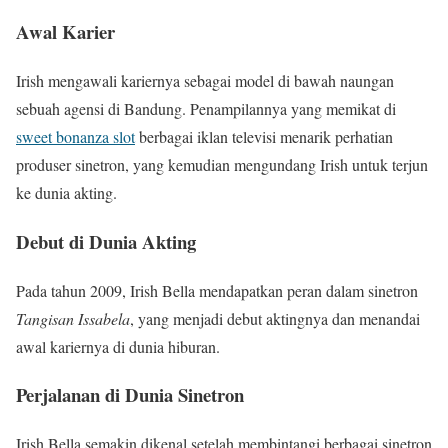
Awal Karier
Irish mengawali kariernya sebagai model di bawah naungan
sebuah agensi di Bandung. Penampilannya yang memikat di
sweet bonanza slot
berbagai iklan televisi menarik perhatian
produser sinetron, yang kemudian mengundang Irish untuk terjun
ke dunia akting.
Debut di Dunia Akting
Pada tahun 2009, Irish Bella mendapatkan peran dalam sinetron
Tangisan Issabela
, yang menjadi debut aktingnya dan menandai
awal kariernya di dunia hiburan.
Perjalanan di Dunia Sinetron
Irish Bella semakin dikenal setelah membintangi berbagai sinetron