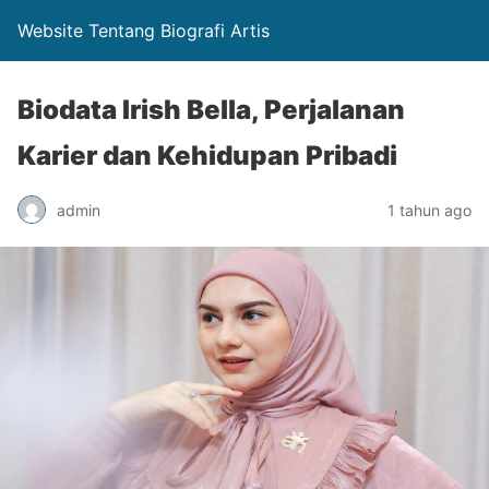
Website Tentang Biografi Artis
Biodata Irish Bella, Perjalanan
Karier dan Kehidupan Pribadi
admin
1 tahun ago