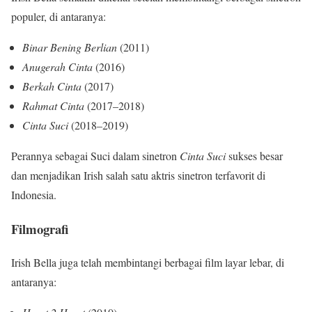
populer, di antaranya:
Binar Bening Berlian
(2011)
Anugerah Cinta
(2016)
Berkah Cinta
(2017)
Rahmat Cinta
(2017–2018)
Cinta Suci
(2018–2019)
Perannya sebagai Suci dalam sinetron
Cinta Suci
sukses besar
dan menjadikan Irish salah satu aktris sinetron terfavorit di
Indonesia.
Filmografi
Irish Bella juga telah membintangi berbagai film layar lebar, di
antaranya: