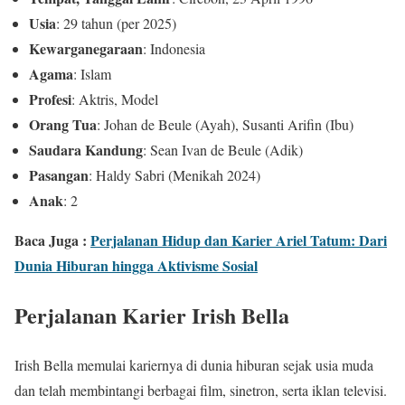
Usia
: 29 tahun (per 2025)
Kewarganegaraan
: Indonesia
Agama
: Islam
Profesi
: Aktris, Model
Orang Tua
: Johan de Beule (Ayah), Susanti Arifin (Ibu)
Saudara Kandung
: Sean Ivan de Beule (Adik)
Pasangan
: Haldy Sabri (Menikah 2024)
Anak
: 2
Baca Juga :
Perjalanan Hidup dan Karier Ariel Tatum: Dari
Dunia Hiburan hingga Aktivisme Sosial
Perjalanan Karier Irish Bella
Irish Bella memulai kariernya di dunia hiburan sejak usia muda
dan telah membintangi berbagai film, sinetron, serta iklan televisi.