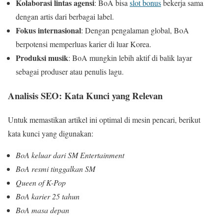
Kolaborasi lintas agensi
: BoA bisa
slot bonus
bekerja sama
dengan artis dari berbagai label.
Fokus internasional
: Dengan pengalaman global, BoA
berpotensi memperluas karier di luar Korea.
Produksi musik
: BoA mungkin lebih aktif di balik layar
sebagai produser atau penulis lagu.
Analisis SEO: Kata Kunci yang Relevan
Untuk memastikan artikel ini optimal di mesin pencari, berikut
kata kunci yang digunakan:
BoA keluar dari SM Entertainment
BoA resmi tinggalkan SM
Queen of K-Pop
BoA karier 25 tahun
BoA masa depan