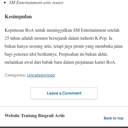
SM Entertainment artis senior
Kesimpulan
Keputusan BoA untuk meninggalkan SM Entertainment setelah
25 tahun adalah momen bersejarah dalam industri K-Pop. Ia
bukan hanya seorang artis, tetapi juga pionir yang membuka jalan
bagi generasi idol berikutnya. Perpisahan ini bukan akhir,
melainkan awal dari babak baru dalam perjalanan karier BoA.
Categories:
Uncategorized
Leave a Comment
Website Tentang Biografi Artis
Back to top