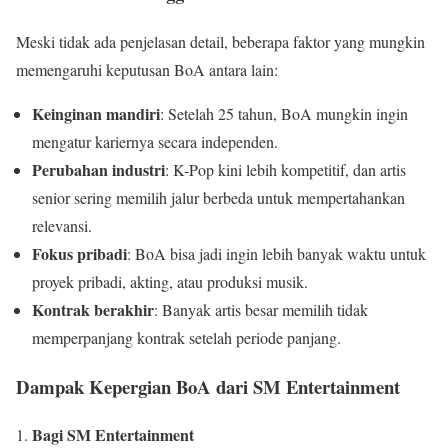
Meski tidak ada penjelasan detail, beberapa faktor yang mungkin
memengaruhi keputusan BoA antara lain:
Keinginan mandiri
: Setelah 25 tahun, BoA mungkin ingin
mengatur kariernya secara independen.
Perubahan industri
: K-Pop kini lebih kompetitif, dan artis
senior sering memilih jalur berbeda untuk mempertahankan
relevansi.
Fokus pribadi
: BoA bisa jadi ingin lebih banyak waktu untuk
proyek pribadi, akting, atau produksi musik.
Kontrak berakhir
: Banyak artis besar memilih tidak
memperpanjang kontrak setelah periode panjang.
Dampak Kepergian BoA dari SM Entertainment
Bagi SM Entertainment