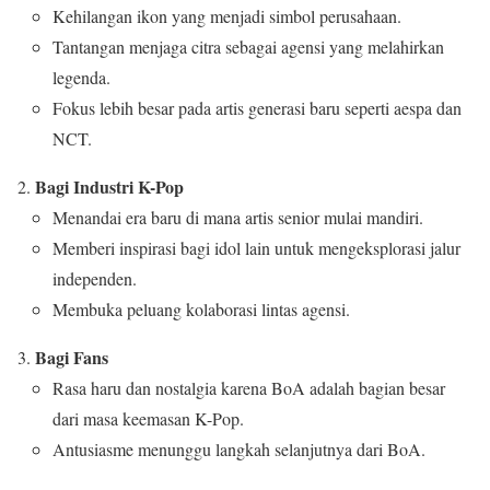
Kehilangan ikon yang menjadi simbol perusahaan.
Tantangan menjaga citra sebagai agensi yang melahirkan
legenda.
Fokus lebih besar pada artis generasi baru seperti aespa dan
NCT.
Bagi Industri K-Pop
Menandai era baru di mana artis senior mulai mandiri.
Memberi inspirasi bagi idol lain untuk mengeksplorasi jalur
independen.
Membuka peluang kolaborasi lintas agensi.
Bagi Fans
Rasa haru dan nostalgia karena BoA adalah bagian besar
dari masa keemasan K-Pop.
Antusiasme menunggu langkah selanjutnya dari BoA.