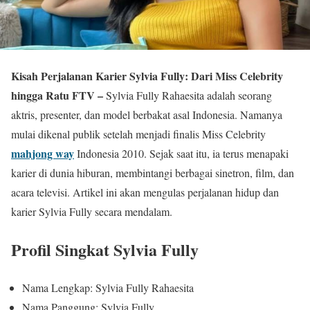
Kisah Perjalanan Karier Sylvia Fully: Dari Miss Celebrity
hingga Ratu FTV –
Sylvia Fully Rahaesita adalah seorang
aktris, presenter, dan model berbakat asal Indonesia. Namanya
mulai dikenal publik setelah menjadi finalis Miss Celebrity
mahjong way
Indonesia 2010. Sejak saat itu, ia terus menapaki
karier di dunia hiburan, membintangi berbagai sinetron, film, dan
acara televisi. Artikel ini akan mengulas perjalanan hidup dan
karier Sylvia Fully secara mendalam.
Profil Singkat Sylvia Fully
Nama Lengkap: Sylvia Fully Rahaesita
Nama Panggung: Sylvia Fully