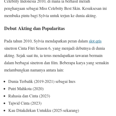
Celebrity Indonesia 2010, di mana ia berhasil meraih
penghargaan sebagai Miss Celebrity Best Skin. Kesuksesan ini
membuka pintu bagi Sylvia untuk terjun ke dunia akting.
Debut Akting dan Popularitas
Pada tahun 2010, Sylvia mendapatkan peran dalam
slot qris
sinetron Cinta Fitri Season 6, yang menjadi debutnya di dunia
akting. Sejak saat itu, ia terus mendapatkan tawaran bermain
dalam berbagai sinetron dan film. Beberapa karya yang semakin
melambungkan namanya antara lain:
Dunia Terbalik (2019-2021) sebagai Ines
Putri Mahkota (2020)
Rahasia dan Cinta (2023)
Tajwid Cinta (2023)
Kau Ditakdirkan Untukku (2025-sekarang)