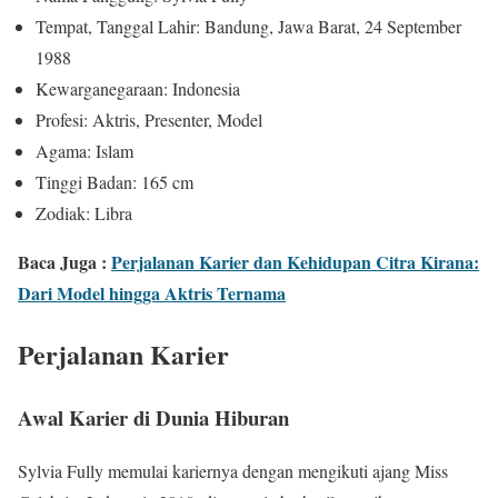
Tempat, Tanggal Lahir: Bandung, Jawa Barat, 24 September
1988
Kewarganegaraan: Indonesia
Profesi: Aktris, Presenter, Model
Agama: Islam
Tinggi Badan: 165 cm
Zodiak: Libra
Baca Juga :
Perjalanan Karier dan Kehidupan Citra Kirana:
Dari Model hingga Aktris Ternama
Perjalanan Karier
Awal Karier di Dunia Hiburan
Sylvia Fully memulai kariernya dengan mengikuti ajang Miss