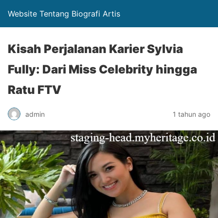
Website Tentang Biografi Artis
Kisah Perjalanan Karier Sylvia
Fully: Dari Miss Celebrity hingga
Ratu FTV
admin
1 tahun ago