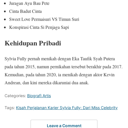
Juragan Ayu Bau Pete
Cinta Badut Cinta
Sweet Love Permaisuri VS Timun Suri
Konspirasi Cinta Si Penjaga Sapi
Kehidupan Pribadi
Sylvia Fully pernah menikah dengan Eka Taufik Syah Putera
pada tahun 2015, namun pernikahan tersebut berakhir pada 2017.
Kemudian, pada tahun 2020, ia menikah dengan aktor Kevin
Andrean, dan kini mereka dikaruniai dua anak.
Categories:
Biografi Artis
Tags:
Kisah Perjalanan Karier Sylvia Fully: Dari Miss Celebrity
Leave a Comment