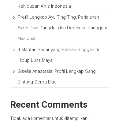
Kehidupan Artis Indonesia
Profil Lengkap Ayu Ting Ting: Perjalanan
Sang Diva Dangdut dari Depok ke Panggung
Nasional
4 Mantan Pacar yang Pernah Singgah di
Hidup Luna Maya
Gisella Anastasia: Profil Lengkap Sang
Bintang Serba Bisa
Recent Comments
Tidak ada komentar untuk ditampilkan.