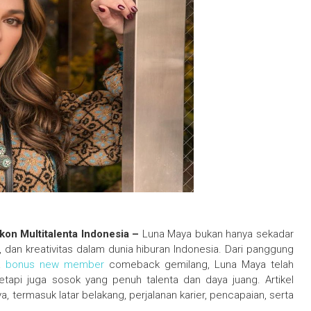
kon Multitalenta Indonesia –
Luna Maya bukan hanya sekadar
, dan kreativitas dalam dunia hiburan Indonesia. Dari panggung
ga
bonus new member
comeback gemilang, Luna Maya telah
tapi juga sosok yang penuh talenta dan daya juang. Artikel
, termasuk latar belakang, perjalanan karier, pencapaian, serta