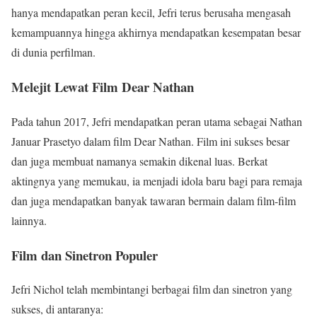
hanya mendapatkan peran kecil, Jefri terus berusaha mengasah
kemampuannya hingga akhirnya mendapatkan kesempatan besar
di dunia perfilman.
Melejit Lewat Film Dear Nathan
Pada tahun 2017, Jefri mendapatkan peran utama sebagai Nathan
Januar Prasetyo dalam film Dear Nathan. Film ini sukses besar
dan juga membuat namanya semakin dikenal luas. Berkat
aktingnya yang memukau, ia menjadi idola baru bagi para remaja
dan juga mendapatkan banyak tawaran bermain dalam film-film
lainnya.
Film dan Sinetron Populer
Jefri Nichol telah membintangi berbagai film dan sinetron yang
sukses, di antaranya: