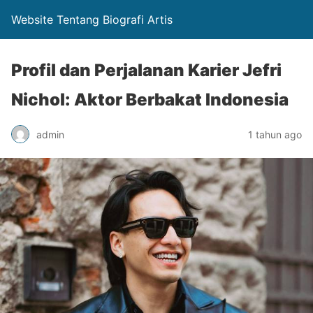
Website Tentang Biografi Artis
Profil dan Perjalanan Karier Jefri
Nichol: Aktor Berbakat Indonesia
admin
1 tahun ago