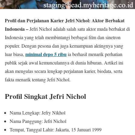
Profil dan Perjalanan Karier Jefri Nichol: Aktor Berbakat
Indonesia –
Jefri Nichol adalah salah satu aktor muda berbakat di
Indonesia yang telah membintangi berbagai film dan sinetron
populer. Dengan pesona dan juga kemampuan aktingnya yang
minimal depo 5 ribu
luar biasa,
ia berhasil menarik perhatian
publik sejak awal kemunculannya di dunia hiburan. Artikel ini
akan mengulas secara lengkap perjalanan karier, biodata, serta
fakta menarik tentang Jefri Nichol.
Profil Singkat Jefri Nichol
Nama Lengkap: Jefry Nikhol
Nama Panggung: Jefri Nichol
Tempat, Tanggal Lahir: Jakarta, 15 Januari 1999