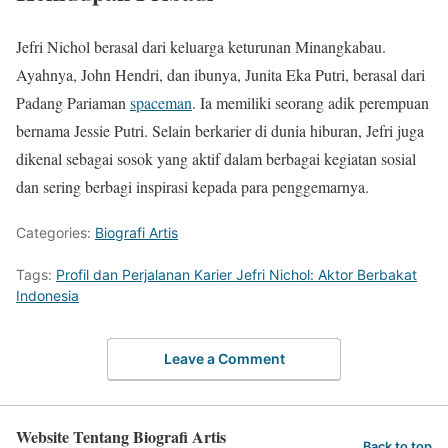
Jefri Nichol berasal dari keluarga keturunan Minangkabau.
Ayahnya, John Hendri, dan ibunya, Junita Eka Putri, berasal dari
Padang Pariaman
spaceman
. Ia memiliki seorang adik perempuan
bernama Jessie Putri. Selain berkarier di dunia hiburan, Jefri juga
dikenal sebagai sosok yang aktif dalam berbagai kegiatan sosial
dan sering berbagi inspirasi kepada para penggemarnya.
Categories:
Biografi Artis
Tags:
Profil dan Perjalanan Karier Jefri Nichol: Aktor Berbakat
Indonesia
Leave a Comment
Website Tentang Biografi Artis
Back to top