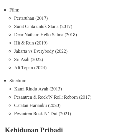
Film:
Pertaruhan (2017)
Surat Cinta untuk Starla (2017)
Dear Nathan: Hello Salma (2018)
Hit & Run (2019)
Jakarta vs Everybody (2022)
Sri Asih (2022)
Ali Topan (2024)
Sinetron:
Kami Rindu Ayah (2013)
Pesantren & Rock’N Roll: Reborn (2017)
Catatan Harianku (2020)
Pesantren Rock N’ Dut (2021)
Kehidupan Pribadi