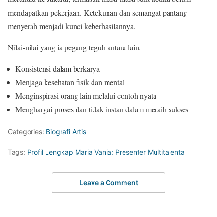
mendapatkan pekerjaan. Ketekunan dan semangat pantang
menyerah menjadi kunci keberhasilannya.
Nilai-nilai yang ia pegang teguh antara lain:
Konsistensi dalam berkarya
Menjaga kesehatan fisik dan mental
Menginspirasi orang lain melalui contoh nyata
Menghargai proses dan tidak instan dalam meraih sukses
Categories:
Biografi Artis
Tags:
Profil Lengkap Maria Vania: Presenter Multitalenta
Leave a Comment