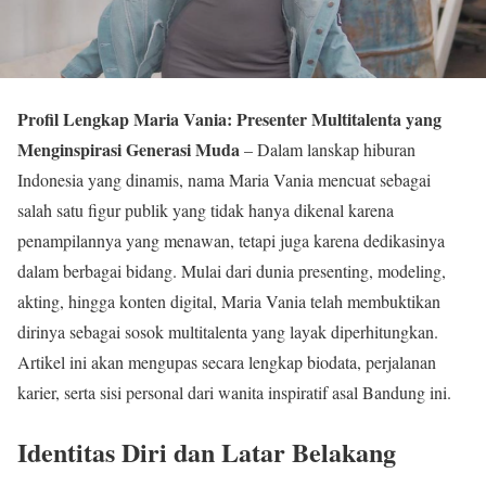
Profil Lengkap Maria Vania: Presenter Multitalenta yang
Menginspirasi Generasi Muda
– Dalam lanskap hiburan
Indonesia yang dinamis, nama Maria Vania mencuat sebagai
salah satu figur publik yang tidak hanya dikenal karena
penampilannya yang menawan, tetapi juga karena dedikasinya
dalam berbagai bidang. Mulai dari dunia presenting, modeling,
akting, hingga konten digital, Maria Vania telah membuktikan
dirinya sebagai sosok multitalenta yang layak diperhitungkan.
Artikel ini akan mengupas secara lengkap biodata, perjalanan
karier, serta sisi personal dari wanita inspiratif asal Bandung ini.
Identitas Diri dan Latar Belakang