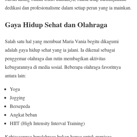
dedikasi dan profesionalisme dalam setiap peran yang ia mainkan.
Gaya Hidup Sehat dan Olahraga
Salah satu hal yang membuat Maria Vania begitu dikagumi
adalah gaya hidup sehat yang ia jalani. Ia dikenal sebagai
penggemar olahraga dan rutin membagikan aktivitas
kebugarannya di media sosial. Beberapa olahraga favoritnya
antara lain:
Yoga
Jogging
Bersepeda
Angkat beban
HIIT (High Intensity Interval Training)
Kebiasaannya berolahraga bukan hanya untuk menjaga