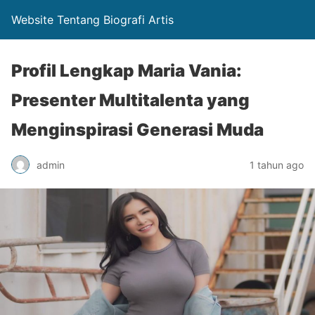
Website Tentang Biografi Artis
Profil Lengkap Maria Vania:
Presenter Multitalenta yang
Menginspirasi Generasi Muda
admin
1 tahun ago