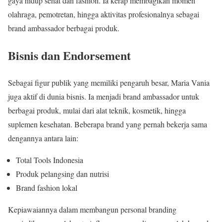
gaya hidup sehat dan fashion. Ia kerap membagikan momen
olahraga, pemotretan, hingga aktivitas profesionalnya sebagai
brand ambassador berbagai produk.
Bisnis dan Endorsement
Sebagai figur publik yang memiliki pengaruh besar, Maria Vania
juga aktif di dunia bisnis. Ia menjadi brand ambassador untuk
berbagai produk, mulai dari alat teknik, kosmetik, hingga
suplemen kesehatan. Beberapa brand yang pernah bekerja sama
dengannya antara lain:
Total Tools Indonesia
Produk pelangsing dan nutrisi
Brand fashion lokal
Kepiawaiannya dalam membangun personal branding