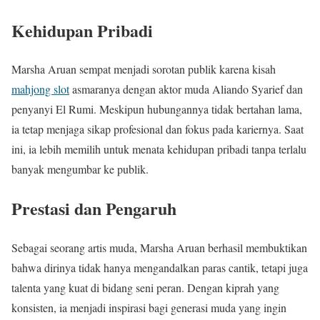
Kehidupan Pribadi
Marsha Aruan sempat menjadi sorotan publik karena kisah
mahjong slot
asmaranya dengan aktor muda Aliando Syarief dan
penyanyi El Rumi. Meskipun hubungannya tidak bertahan lama,
ia tetap menjaga sikap profesional dan fokus pada kariernya. Saat
ini, ia lebih memilih untuk menata kehidupan pribadi tanpa terlalu
banyak mengumbar ke publik.
Prestasi dan Pengaruh
Sebagai seorang artis muda, Marsha Aruan berhasil membuktikan
bahwa dirinya tidak hanya mengandalkan paras cantik, tetapi juga
talenta yang kuat di bidang seni peran. Dengan kiprah yang
konsisten, ia menjadi inspirasi bagi generasi muda yang ingin