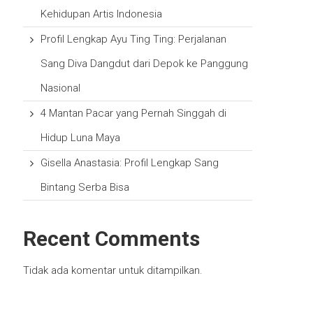
Kehidupan Artis Indonesia
Profil Lengkap Ayu Ting Ting: Perjalanan
Sang Diva Dangdut dari Depok ke Panggung
Nasional
4 Mantan Pacar yang Pernah Singgah di
Hidup Luna Maya
Gisella Anastasia: Profil Lengkap Sang
Bintang Serba Bisa
Recent Comments
Tidak ada komentar untuk ditampilkan.