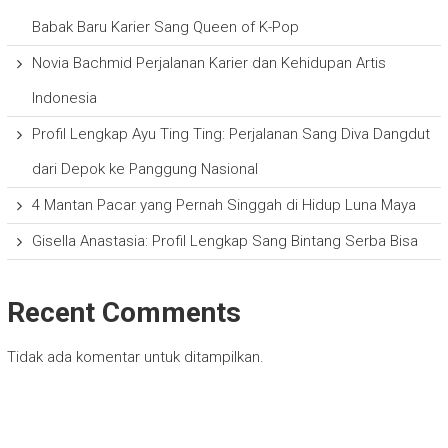
Babak Baru Karier Sang Queen of K-Pop
Novia Bachmid Perjalanan Karier dan Kehidupan Artis
Indonesia
Profil Lengkap Ayu Ting Ting: Perjalanan Sang Diva Dangdut
dari Depok ke Panggung Nasional
4 Mantan Pacar yang Pernah Singgah di Hidup Luna Maya
Gisella Anastasia: Profil Lengkap Sang Bintang Serba Bisa
Recent Comments
Tidak ada komentar untuk ditampilkan.