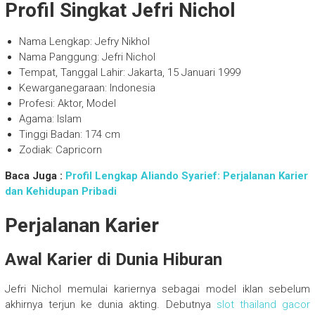
Profil Singkat Jefri Nichol
Nama Lengkap: Jefry Nikhol
Nama Panggung: Jefri Nichol
Tempat, Tanggal Lahir: Jakarta, 15 Januari 1999
Kewarganegaraan: Indonesia
Profesi: Aktor, Model
Agama: Islam
Tinggi Badan: 174 cm
Zodiak: Capricorn
Baca Juga :
Profil Lengkap Aliando Syarief: Perjalanan Karier
dan Kehidupan Pribadi
Perjalanan Karier
Awal Karier di Dunia Hiburan
Jefri Nichol memulai kariernya sebagai model iklan sebelum
akhirnya terjun ke dunia akting. Debutnya
slot thailand gacor