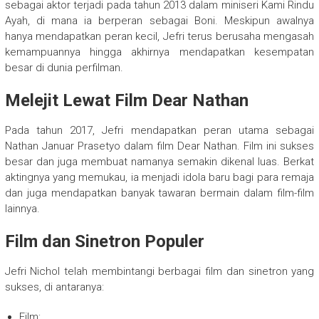
sebagai aktor terjadi pada tahun 2013 dalam miniseri Kami Rindu
Ayah, di mana ia berperan sebagai Boni. Meskipun awalnya
hanya mendapatkan peran kecil, Jefri terus berusaha mengasah
kemampuannya hingga akhirnya mendapatkan kesempatan
besar di dunia perfilman.
Melejit Lewat Film Dear Nathan
Pada tahun 2017, Jefri mendapatkan peran utama sebagai
Nathan Januar Prasetyo dalam film Dear Nathan. Film ini sukses
besar dan juga membuat namanya semakin dikenal luas. Berkat
aktingnya yang memukau, ia menjadi idola baru bagi para remaja
dan juga mendapatkan banyak tawaran bermain dalam film-film
lainnya.
Film dan Sinetron Populer
Jefri Nichol telah membintangi berbagai film dan sinetron yang
sukses, di antaranya:
Film: