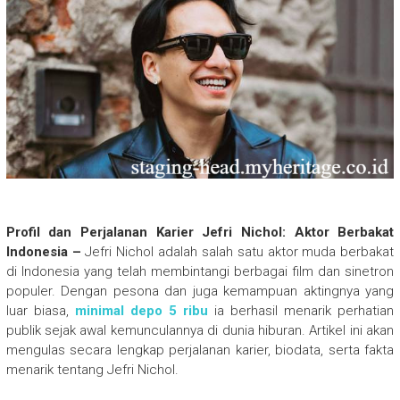
Profil dan Perjalanan Karier Jefri Nichol: Aktor Berbakat
Indonesia –
Jefri Nichol adalah salah satu aktor muda berbakat
di Indonesia yang telah membintangi berbagai film dan sinetron
populer. Dengan pesona dan juga kemampuan aktingnya yang
luar biasa,
minimal depo 5 ribu
ia berhasil menarik perhatian
publik sejak awal kemunculannya di dunia hiburan. Artikel ini akan
mengulas secara lengkap perjalanan karier, biodata, serta fakta
menarik tentang Jefri Nichol.